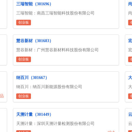
三瑞智能（301696）
尚
三瑞智能：南昌三瑞智能科技股份有限公司
创业板
慧谷新材（301683）
宏
慧谷新材：广州慧谷新材料科技股份有限公司
创业板
纳百川（301667）
大
纳百川：纳百川新能源股份有限公司
品
创业板
天溯计量（301449）
云
天溯计量：深圳天溯计量检测股份有限公司