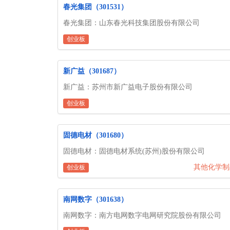
春光集团（301531）
春光集团：山东春光科技集团股份有限公司
创业板
新广益（301687）
新广益：苏州市新广益电子股份有限公司
创业板
固德电材（301680）
固德电材：固德电材系统(苏州)股份有限公司
其他化学制
创业板
南网数字（301638）
南网数字：南方电网数字电网研究院股份有限公司