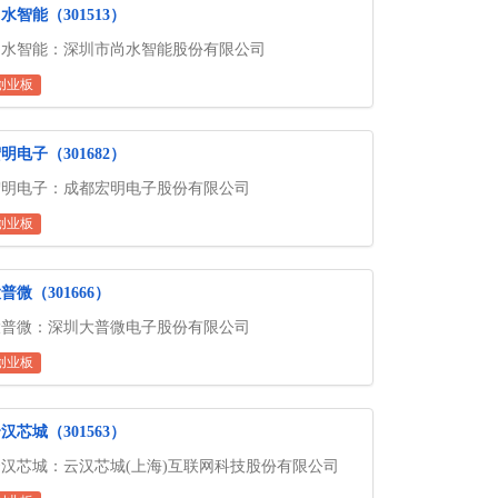
水智能（301513）
尚水智能：深圳市尚水智能股份有限公司
创业板
明电子（301682）
宏明电子：成都宏明电子股份有限公司
创业板
普微（301666）
大普微：深圳大普微电子股份有限公司
创业板
汉芯城（301563）
云汉芯城：云汉芯城(上海)互联网科技股份有限公司