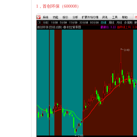
1，首创环保（600008）