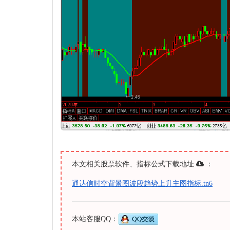
本文相关股票软件、指标公式下载地址
：
通达信时空背景图波段趋势上升主图指标.tn6
本站客服QQ：