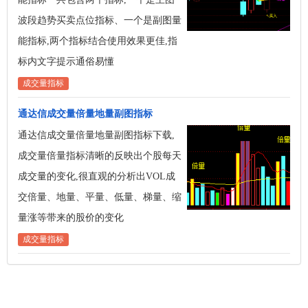
波段趋势买卖点位指标、一个是副图量
能指标,两个指标结合使用效果更佳,指
标内文字提示通俗易懂
成交量指标
通达信成交量倍量地量副图指标
通达信成交量倍量地量副图指标下载,
成交量倍量指标清晰的反映出个股每天
成交量的变化,很直观的分析出VOL成
交倍量、地量、平量、低量、梯量、缩
量涨等带来的股价的变化
成交量指标