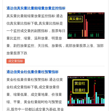
通达信真实量比量能缩量放量监控指标
真实量比量能缩量放量监控指标:通达
信真实量比指标下载,真实量比指标是
一个监控成交量的副图指标，股票每日
量比监控、缩量、温和放量、明显放
量、剧烈放量监控、关注线、放量线，底部放量股票上涨、顶部
放量股票下跌
成交量指标
通达信黄金柱低量倍量柱预警指标
黄金柱低量倍量柱预警指标:通达信黄
金柱成交量指标下载,成交量放量倍
量、缩量低量、成交量地量、价涨量
缩、平量、黄金柱量能时给与预警提
示,股市中一切都以成交量为基础,资金